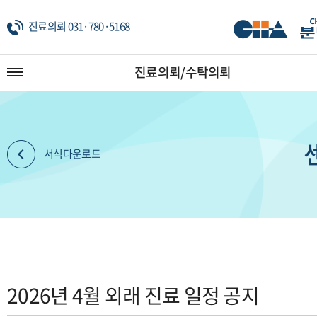
진료의뢰 031·780·5168
진료의뢰/수탁의뢰
서식다운로드
2026년 4월 외래 진료 일정 공지