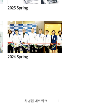
2025 Spring
2024 Spring