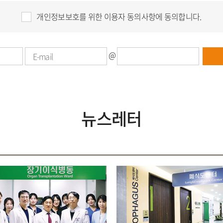
개인정보보호를 위한 이용자 동의사항에 동의합니다.
@
뉴스레터