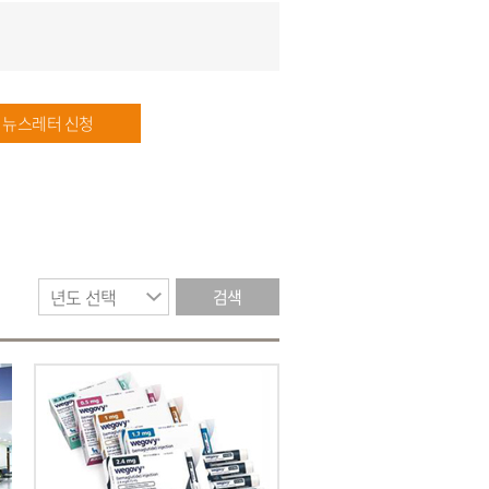
뉴스레터 신청
검색