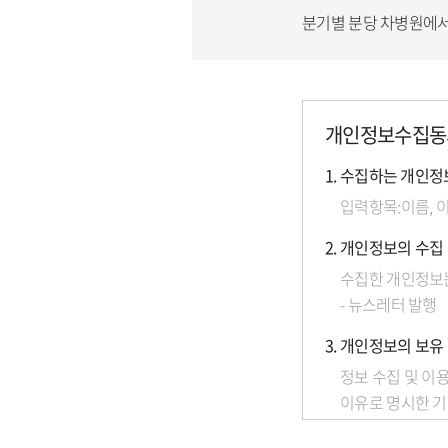
분기별 분당 차병원에서
개인정보수집동
1. 수집하는 개인정
입력항목:이름, 
2. 개인정보의 수집
수집한 개인정보는
- 뉴스레터 발행
3. 개인정보의 보유
정보 수집 및 이
이유로 명시한 기
전까지 보유합니