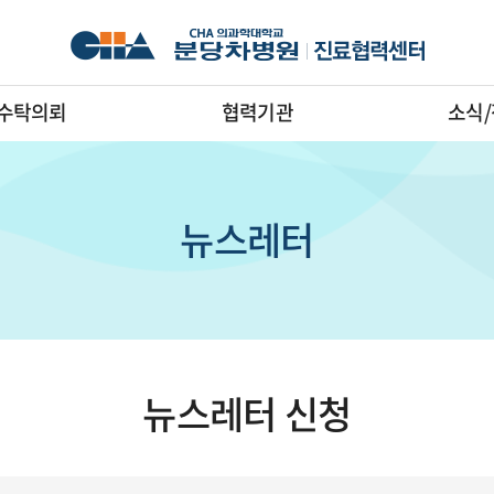
수탁의뢰
협력기관
소식
뉴스레터
뉴스레터 신청