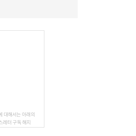
보에 대해서는 아래의
스레터 구독 해지