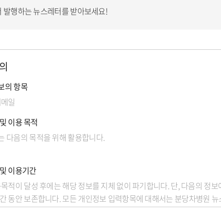
 발행하는 뉴스레터를 받아보세요!
의
보의 항목
이메일
 및 이용 목적
 다음의 목적을 위해 활용합니다.
 및 이용기간
용목적이 달성 후에는 해당 정보를 지체 없이 파기합니다. 단, 다음의 정
간 동안 보존합니다. 모든 개인정보 입력항목에 대해서는 분당차병원 뉴
다.