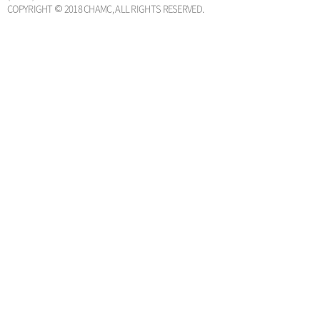
COPYRIGHT © 2018 CHAMC, ALL RIGHTS RESERVED.