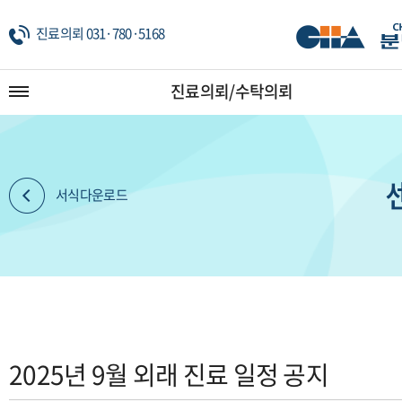
진료의뢰 031·780·5168
진료의뢰/수탁의뢰
서식다운로드
2025년 9월 외래 진료 일정 공지